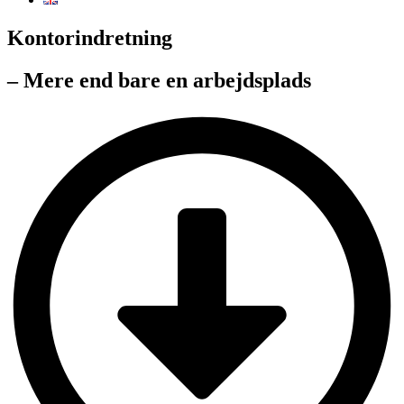
Kontorindretning
– Mere end bare en arbejdsplads