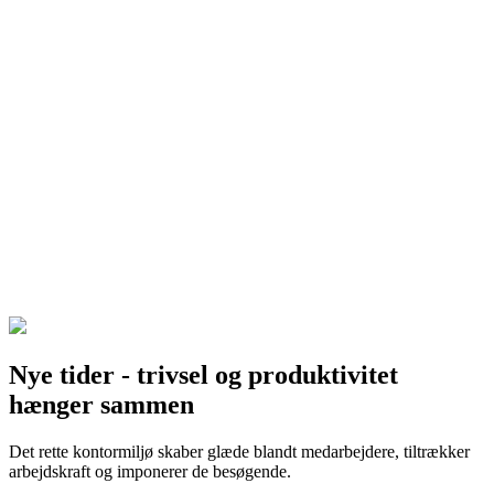
Nye tider - trivsel og produktivitet
hænger sammen
Det rette kontormiljø skaber glæde blandt medarbejdere, tiltrækker
arbejdskraft og imponerer de besøgende.