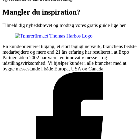
Mangler du inspiration?
Tilmeld dig nyhedsbrevet og modtag vores gratis guide lige her
En kundeorienteret tilgang, et stort fagligt netværk, branchens bedste
medarbejdere og mere end 21 års erfaring har resulteret i at Expo
Partner siden 2002 har været en innovativ messe – og
udstillingsvirksomhed. Vi hjælper kunder i alle brancher med at
bygge messestande i både Europa, USA og Canada.