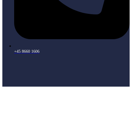
+45 8660 1606