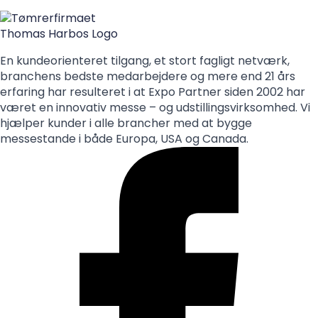
En kundeorienteret tilgang, et stort fagligt netværk,
branchens bedste medarbejdere og mere end 21 års
erfaring har resulteret i at Expo Partner siden 2002 har
været en innovativ messe – og udstillingsvirksomhed. Vi
hjælper kunder i alle brancher med at bygge
messestande i både Europa, USA og Canada.