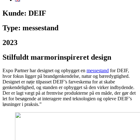
Kunde:
DEIF
Type: messestand
2023
Stilfuldt marmorinspireret design
Expo Partner har designet og opbygget en
messestand
for DEIF,
hvor fokus ligger på brandgenkendelse, natur og bæredygtighed.
Designet er nøje tilpasset DEIF’s farveskema for at skabe
genkendelighed, og standen er opbygget så den virker indbydende.
Der er lagt vægt på at fremvise produkterne på en måde, der gør det
let for besøgende at interagere med teknologien og opleve DEIF’s
løsninger i praksis.”