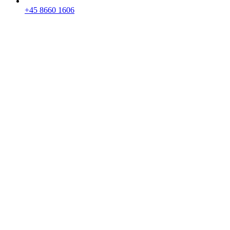
+45 8660 1606