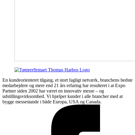
En kundeorienteret tilgang, et stort fagligt netværk, branchens bedste
medarbejdere og mere end 21 års erfaring har resulteret i at Expo
Partner siden 2002 har været en innovativ messe – og
udstillingsvirksomhed. Vi hjælper kunder i alle brancher med at
bygge messestande i både Europa, USA og Canada.