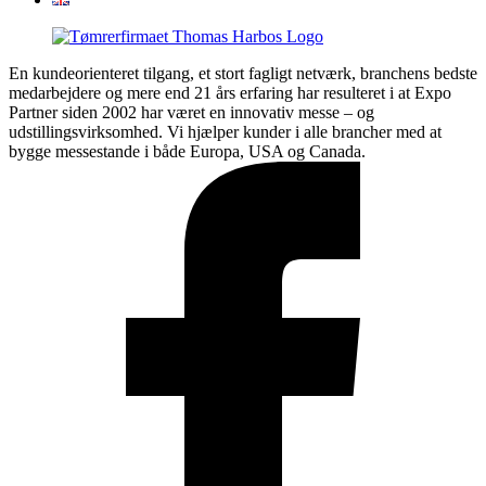
En kundeorienteret tilgang, et stort fagligt netværk, branchens bedste
medarbejdere og mere end 21 års erfaring har resulteret i at Expo
Partner siden 2002 har været en innovativ messe – og
udstillingsvirksomhed. Vi hjælper kunder i alle brancher med at
bygge messestande i både Europa, USA og Canada.